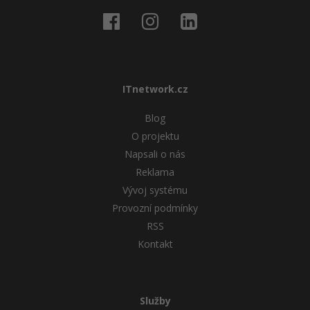
ITnetwork.cz
Blog
O projektu
Napsali o nás
Reklama
Vývoj systému
Provozní podmínky
RSS
Kontakt
Služby