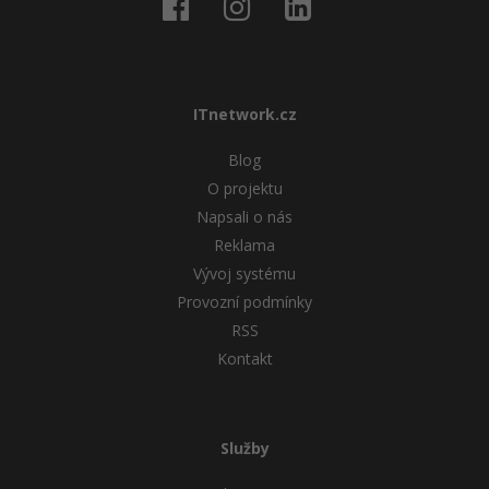
ITnetwork.cz
Blog
O projektu
Napsali o nás
Reklama
Vývoj systému
Provozní podmínky
RSS
Kontakt
Služby