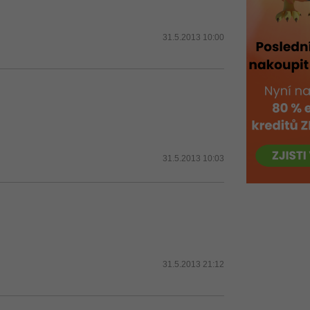
31.5.2013 10:00
31.5.2013 10:03
31.5.2013 21:12