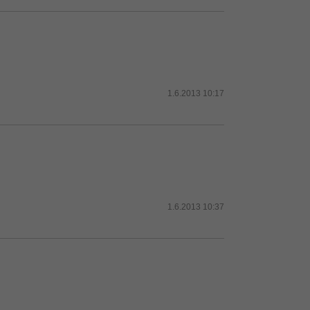
1.6.2013 10:17
1.6.2013 10:37