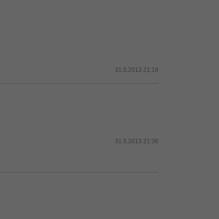
31.5.2013 21:18
31.5.2013 21:36