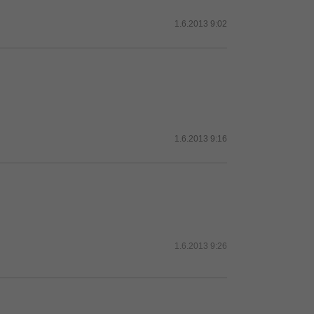
1.6.2013 9:02
1.6.2013 9:16
1.6.2013 9:26