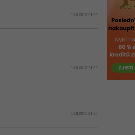
14.9.2015 21:00
14.9.2015 21:02
14.9.2015 21:20