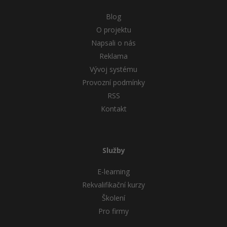
Blog
O projektu
Napsali o nás
Reklama
Vývoj systému
Provozní podmínky
RSS
Kontakt
Služby
E-learning
Rekvalifikační kurzy
Školení
Pro firmy