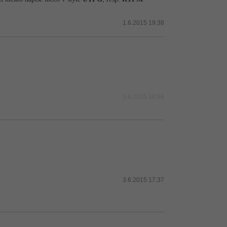
1.6.2015 19:38
3.6.2015 16:59
3.6.2015 17:37