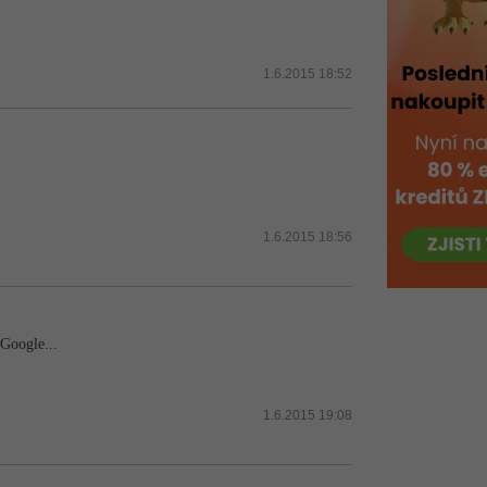
1.6.2015 18:52
1.6.2015 18:56
 Google...
1.6.2015 19:08