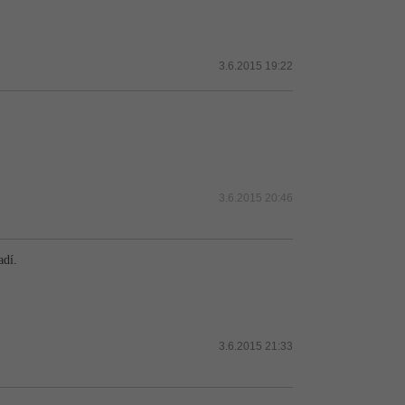
3.6.2015 19:22
3.6.2015 20:46
adí.
3.6.2015 21:33