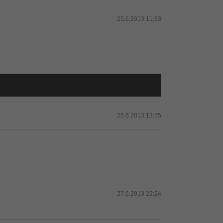
25.6.2013 11:33
25.6.2013 13:55
27.6.2013 22:24