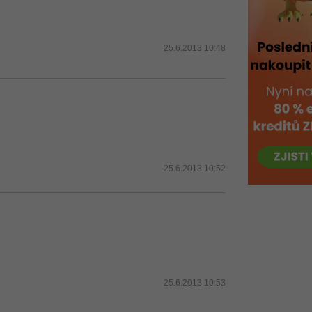
25.6.2013 10:48
25.6.2013 10:52
25.6.2013 10:53