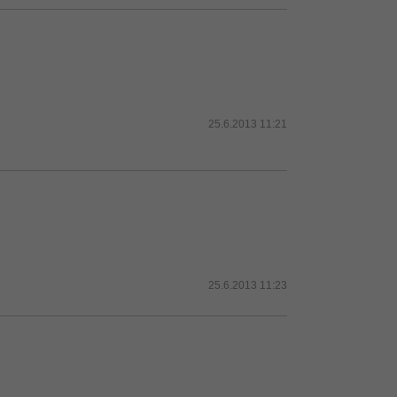
25.6.2013 11:21
25.6.2013 11:23