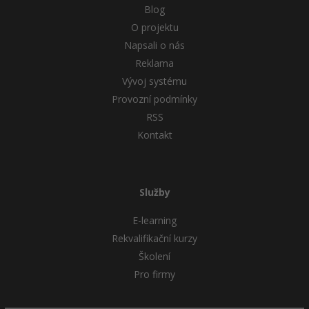
Blog
O projektu
Napsali o nás
Reklama
Vývoj systému
Provozní podmínky
RSS
Kontakt
Služby
E-learning
Rekvalifikační kurzy
Školení
Pro firmy