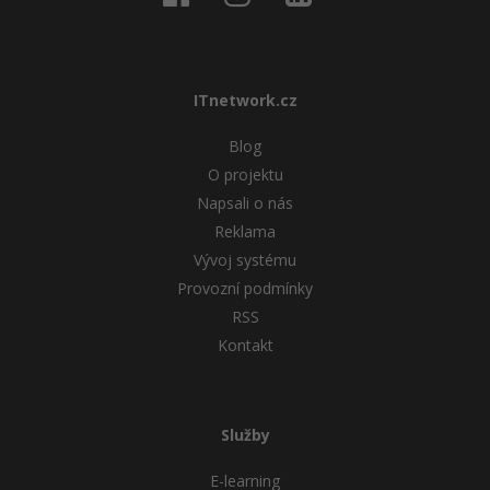
ITnetwork.cz
Blog
O projektu
Napsali o nás
Reklama
Vývoj systému
Provozní podmínky
RSS
Kontakt
Služby
E-learning