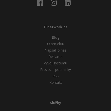
ITnetwork.cz
Blog
O projektu
Napsali o nás
Reklama
Vývoj systému
Provozní podmínky
RSS
Kontakt
Služby