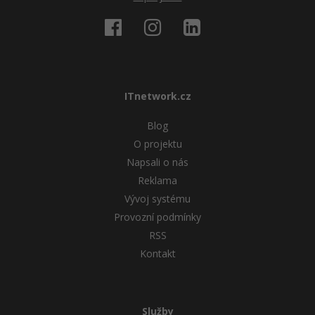
ITnetwork.cz
Blog
O projektu
Napsali o nás
Reklama
Vývoj systému
Provozní podmínky
RSS
Kontakt
Služby