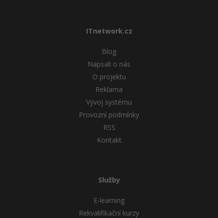
ITnetwork.cz
Blog
Napsali o nás
O projektu
Reklama
Vývoj systému
Provozní podmínky
RSS
Kontakt
Služby
E-learning
Rekvalifikační kurzy