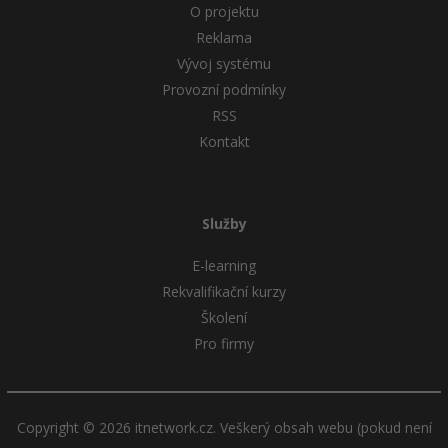
O projektu
Reklama
Vývoj systému
Provozní podmínky
RSS
Kontakt
Služby
E-learning
Rekvalifikační kurzy
Školení
Pro firmy
Copyright © 2026 itnetwork.cz. Veškerý obsah webu (pokud není