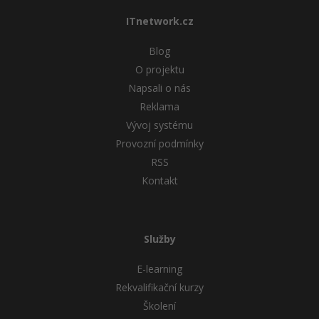
ITnetwork.cz
Blog
O projektu
Napsali o nás
Reklama
Vývoj systému
Provozní podmínky
RSS
Kontakt
Služby
E-learning
Rekvalifikační kurzy
Školení