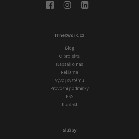
ITnetwork.cz
Blog
O projektu
Napsali o nás
Reklama
Vývoj systému
Provozní podmínky
RSS
Kontakt
Služby