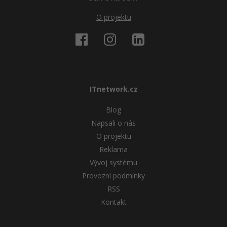
O projektu
ITnetwork.cz
Blog
Napsali o nás
O projektu
Reklama
Vývoj systému
Provozní podmínky
RSS
Kontakt