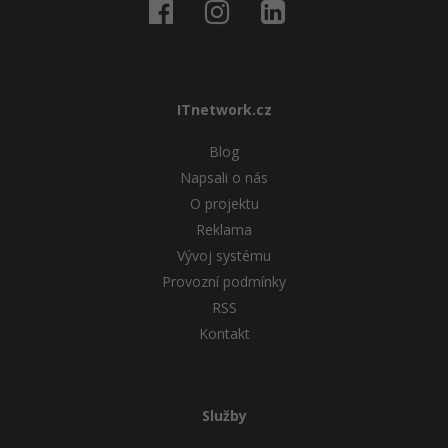
ITnetwork.cz
Blog
Napsali o nás
O projektu
Reklama
Vývoj systému
Provozní podmínky
RSS
Kontakt
Služby