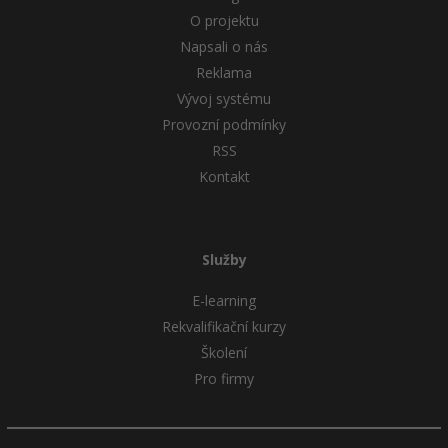
O projektu
Napsali o nás
Reklama
Vývoj systému
Provozní podmínky
RSS
Kontakt
Služby
E-learning
Rekvalifikační kurzy
Školení
Pro firmy