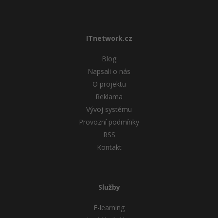
ITnetwork.cz
Blog
Napsali o nás
O projektu
Reklama
Vývoj systému
Provozní podmínky
RSS
Kontakt
Služby
E-learning