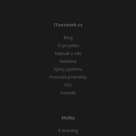
ITnetwork.cz
Blog
O projektu
Napsali o nás
Reklama
Vývoj systému
Provozní podmínky
RSS
Kontakt
Služby
E-learning