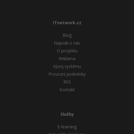
ITnetwork.cz
Blog
Napsali o nás
O projektu
Reklama
Vývoj systému
Provozní podmínky
RSS
Kontakt
Služby
E-learning