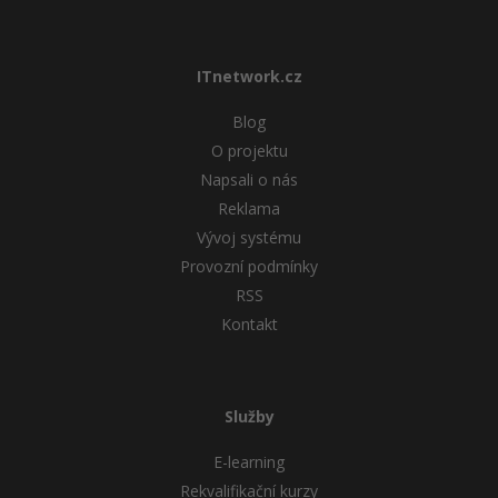
ITnetwork.cz
Blog
O projektu
Napsali o nás
Reklama
Vývoj systému
Provozní podmínky
RSS
Kontakt
Služby
E-learning
Rekvalifikační kurzy