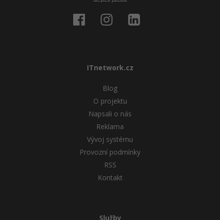
ITnetwork.cz
Blog
O projektu
Napsali o nás
Reklama
Vývoj systému
Provozní podmínky
RSS
Kontakt
Služby