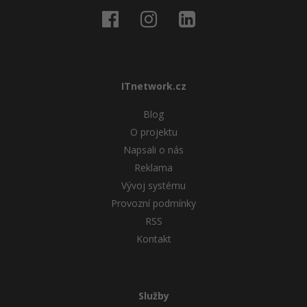
ITnetwork.cz
Blog
O projektu
Napsali o nás
Reklama
Vývoj systému
Provozní podmínky
RSS
Kontakt
Služby