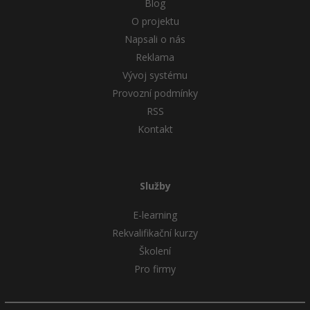
Blog
O projektu
Napsali o nás
Reklama
Vývoj systému
Provozní podmínky
RSS
Kontakt
Služby
E-learning
Rekvalifikační kurzy
Školení
Pro firmy