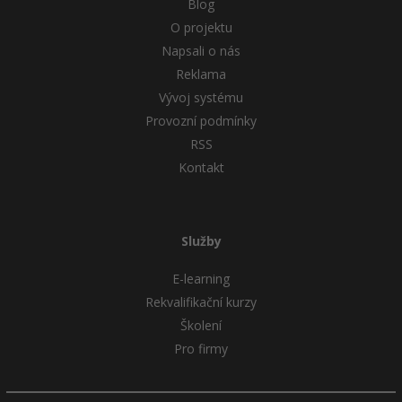
Blog
O projektu
Napsali o nás
Reklama
Vývoj systému
Provozní podmínky
RSS
Kontakt
Služby
E-learning
Rekvalifikační kurzy
Školení
Pro firmy