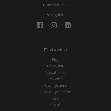
Učíme národ IT
O projektu
ITnetwork.cz
Blog
O projektu
Napsali o nás
Reklama
Vývoj systému
Provozní podmínky
RSS
Kontakt