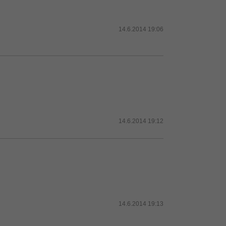
14.6.2014 19:06
14.6.2014 19:12
14.6.2014 19:13