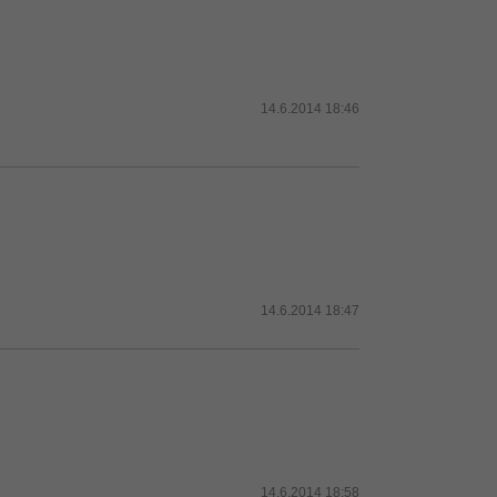
14.6.2014 18:46
14.6.2014 18:47
14.6.2014 18:58