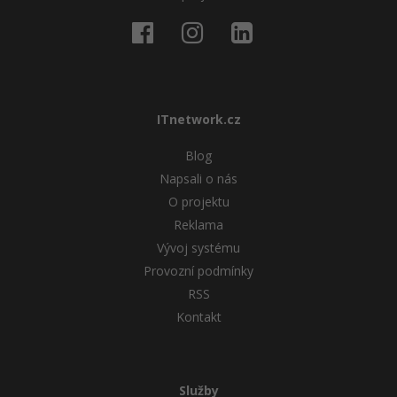
ITnetwork.cz
Blog
Napsali o nás
O projektu
Reklama
Vývoj systému
Provozní podmínky
RSS
Kontakt
Služby