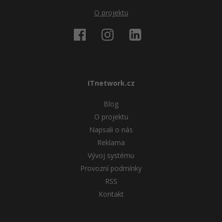
O projektu
ITnetwork.cz
Blog
O projektu
Napsali o nás
Reklama
Vývoj systému
Provozní podmínky
RSS
Kontakt