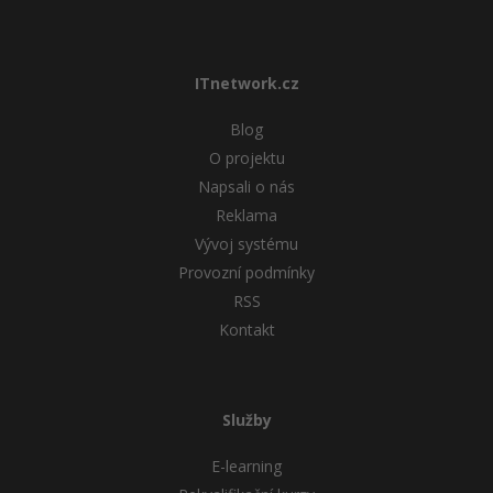
ITnetwork.cz
Blog
O projektu
Napsali o nás
Reklama
Vývoj systému
Provozní podmínky
RSS
Kontakt
Služby
E-learning