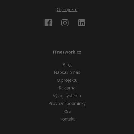
O projektu
ITnetwork.cz
Blog
Napsali o nás
O projektu
Reklama
Vývoj systému
Provozní podmínky
RSS
Kontakt