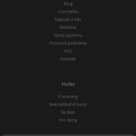
Blog
O projektu
Napsali o nás
Reklama
Vývoj systému
Provozní podmínky
RSS
Kontakt
Služby
E-learning
Rekvalifikační kurzy
Školení
Pro firmy