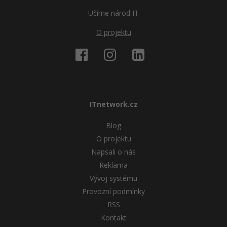
Učíme národ IT
O projektu
ITnetwork.cz
Blog
O projektu
Napsali o nás
Reklama
Vývoj systému
Provozní podmínky
RSS
Kontakt