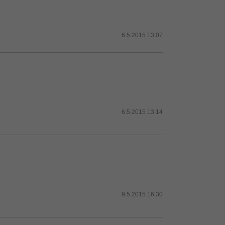
6.5.2015 13:07
6.5.2015 13:14
9.5.2015 16:30