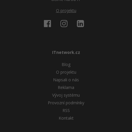
O projektu
ITnetwork.cz
Blog
O projektu
Napsali o nás
Reklama
Vývoj systému
Provozní podmínky
RSS
Kontakt