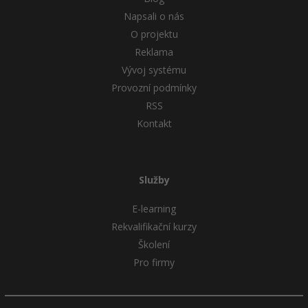
Napsali o nás
O projektu
Reklama
Vývoj systému
Provozní podmínky
RSS
Kontakt
Služby
E-learning
Rekvalifikační kurzy
Školení
Pro firmy