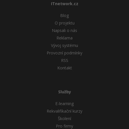
ITnetwork.cz
Blog
O projektu
Napsali o nás
Reklama
Vývoj systému
Provozní podmínky
RSS
Kontakt
Služby
E-learning
Rekvalifikační kurzy
Školení
Pro firmy