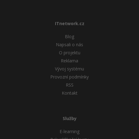
ITnetwork.cz
Blog
Napsali o nás
O projektu
Reklama
Vývoj systému
Provozní podmínky
RSS
Kontakt
Služby
E-learning