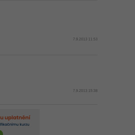
7.9.2013 11:53
7.9.2013 15:38