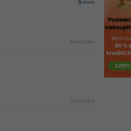
Aktivity
6.9.2013 19:07
6.9.2013 19:42