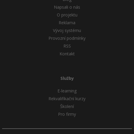
Napsali o nás
O projektu
Reklama
Vývoj systému
Provozní podmínky
RSS
Kontakt
Služby
E-learning
Rekvalifikační kurzy
Školení
Pro firmy