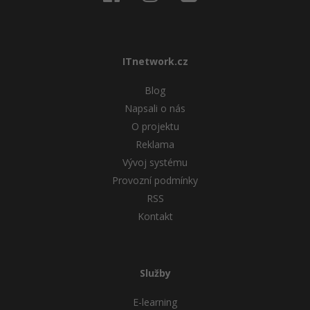
ITnetwork.cz
Blog
Napsali o nás
O projektu
Reklama
Vývoj systému
Provozní podmínky
RSS
Kontakt
Služby
E-learning