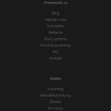
ITnetwork.cz
Blog
Napsali o nás
O projektu
Reklama
Vývoj systému
Provozní podmínky
RSS
Kontakt
Služby
E-learning
Rekvalifikační kurzy
Školení
Pro firmy