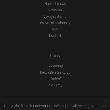
Napsali o nás
Reklama
Vývoj systému
Provozní podmínky
RSS
Kontakt
Služby
E-learning
Rekvalifikační kurzy
Školení
Pro firmy
Copyright © 2026 itnetwork.cz. Veškerý obsah webu (pokud není