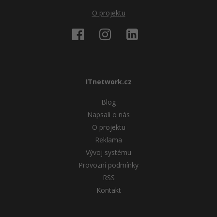
O projektu
ITnetwork.cz
Blog
Napsali o nás
O projektu
Reklama
Vývoj systému
Provozní podmínky
RSS
Kontakt