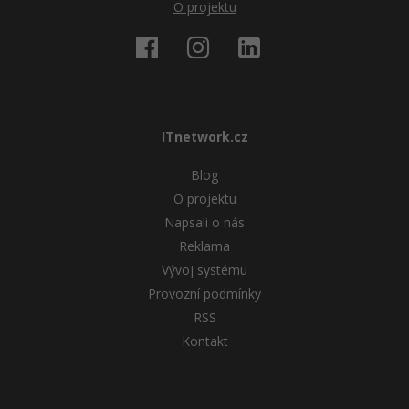
O projektu
ITnetwork.cz
Blog
O projektu
Napsali o nás
Reklama
Vývoj systému
Provozní podmínky
RSS
Kontakt