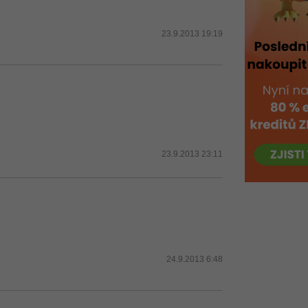
23.9.2013 19:19
23.9.2013 23:11
24.9.2013 6:48