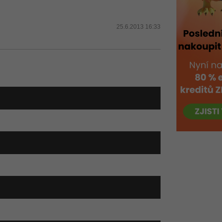
25.6.2013 16:33