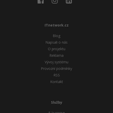
ITnetwork.cz
Blog
Napsali o nás
O projektu
Reklama
Vývoj systému
Provozní podmínky
RSS
Kontakt
Služby
E-learning