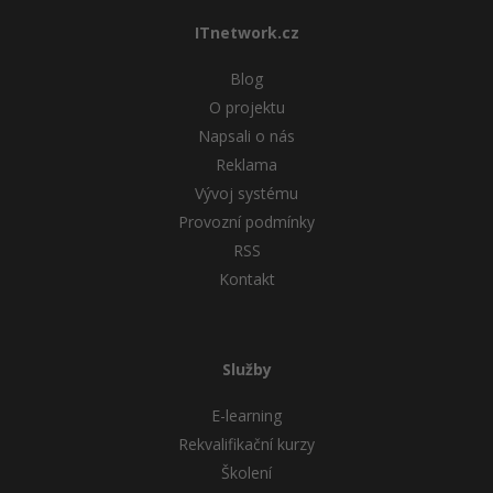
ITnetwork.cz
Blog
O projektu
Napsali o nás
Reklama
Vývoj systému
Provozní podmínky
RSS
Kontakt
Služby
E-learning
Rekvalifikační kurzy
Školení